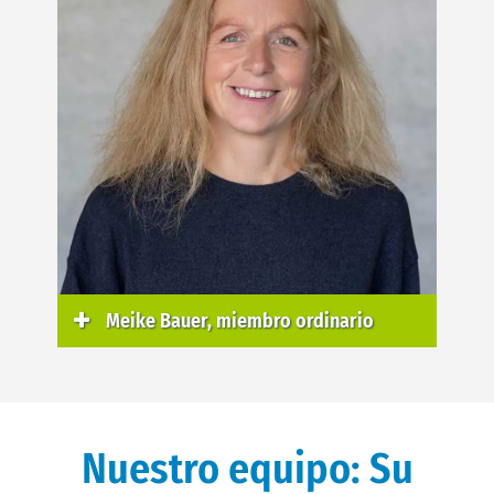
Meike Bauer, miembro ordinario
Nuestro equipo: Su