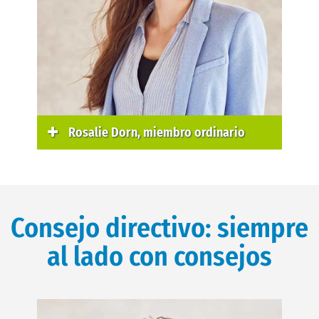
Rosalie Dorn, miembro ordinario
Consejo directivo: siempre
al lado con consejos