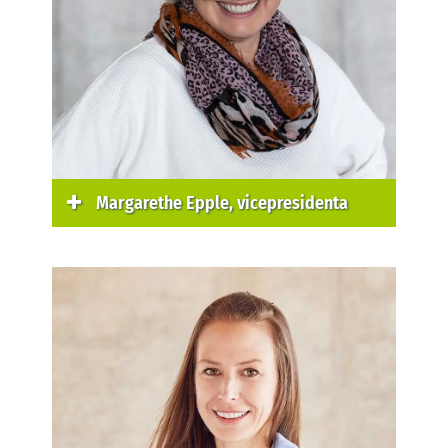
Margarethe Epple, vicepresidenta