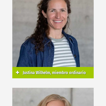
Justina Wilhelm, miembro ordinario