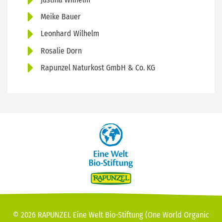
Meike Bauer
Leonhard Wilhelm
Rosalie Dorn
Rapunzel Naturkost GmbH & Co. KG
© 2026 RAPUNZEL Eine Welt Bio-Stiftung (One World Organic