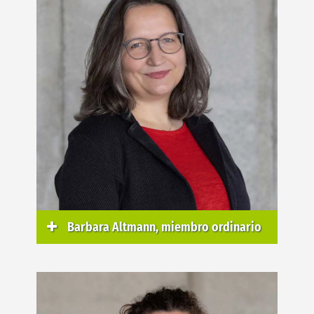
Barbara Altmann, miembro ordinario