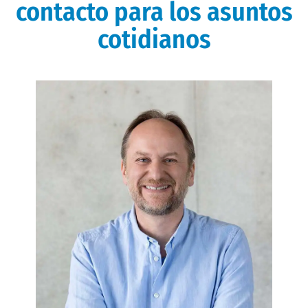
contacto para los asuntos
cotidianos