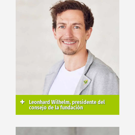
Leonhard Wilhelm, presidente del
consejo de la fundación