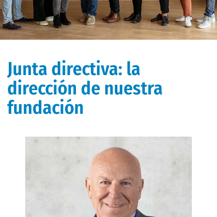
Junta directiva: la
dirección de nuestra
fundación