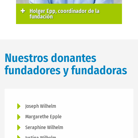
Holger Epp, coordinador de la
fundación
Nuestros donantes
fundadores y fundadoras
Joseph Wilhelm
Margarethe Epple
Seraphine Wilhelm
Justina Wilhelm