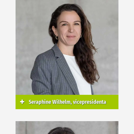
Seraphine Wilhelm, vicepresidenta