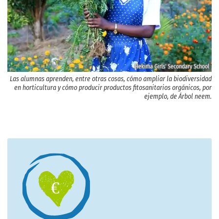
Hekima Girls' Secondary School
Las alumnas aprenden, entre otras cosas, cómo ampliar la biodiversidad
en horticultura y cómo producir productos fitosanitarios orgánicos, por
ejemplo, de Árbol neem.