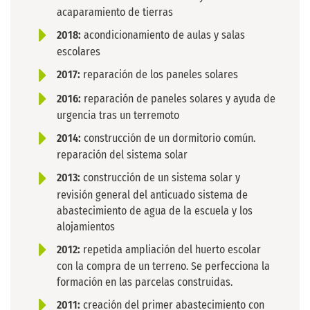
acaparamiento de tierras
2018:
acondicionamiento de aulas y salas
escolares
2017:
reparación de los paneles solares
2016:
reparación de paneles solares y ayuda de
urgencia tras un terremoto
2014:
construcción de un dormitorio común.
reparación del sistema solar
2013:
construcción de un sistema solar y
revisión general del anticuado sistema de
abastecimiento de agua de la escuela y los
alojamientos
2012:
repetida ampliación del huerto escolar
con la compra de un terreno. Se perfecciona la
formación en las parcelas construidas.
2011:
creación del primer abastecimiento con