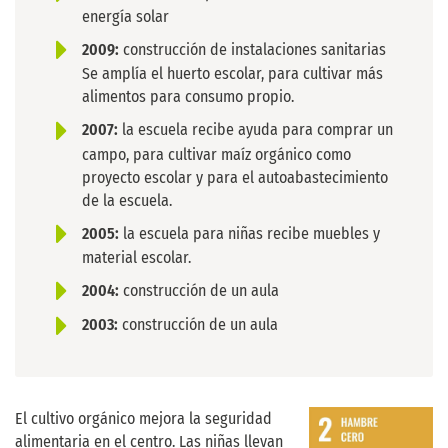
energía solar
2009:
construcción de instalaciones sanitarias
Se amplía el huerto escolar, para cultivar más
alimentos para consumo propio.
2007:
la escuela recibe ayuda para comprar un
campo, para cultivar maíz orgánico como
proyecto escolar y para el autoabastecimiento
de la escuela.
2005:
la escuela para niñas recibe muebles y
material escolar.
2004:
construcción de un aula
2003:
construcción de un aula
El cultivo orgánico mejora la seguridad
alimentaria en el centro. Las niñas llevan