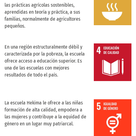
las prácticas agrícolas sostenibles,
aprendidas en teoría y práctica, a sus
familias, normalmente de agricultores
pequeños.
En una región estructuralmente débil y
caracterizada por la pobreza, la escuela
ofrece acceso a educación superior. Es
una de las escuelas con mejores
resultados de todo el país.
La escuela Hekima le ofrece a las niñas
formación de alta calidad, empodera a
las mujeres y contribuye a la equidad de
género en un lugar muy patriarcal.