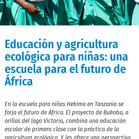
Educación y agricultura
ecológica para niñas: una
escuela para el futuro de
África
En la escuela para niñas Hekima en Tanzania se
forja el futuro de África. El proyecto de Bukoba, a
orillas del lago Victoria, combina una educación
escolar de primera clase con la práctica de la
agricultura ecológica. Y les ofrece una perspectiva