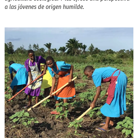
a las jóvenes de origen humilde.