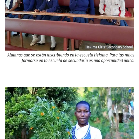
Hekima Girls' Secondary School
Alumnas que se están inscribiendo en la escuela Hekima. Para las niñas
formarse en la escuela de secundaria es una oportunidad única.