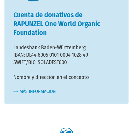
Cuenta de donativos de
RAPUNZEL One World Organic
Foundation
Landesbank Baden-Württemberg
IBAN: DE44 6005 0101 0004 1028 49
SWIFT/BIC: SOLADEST600
Nombre y dirección en el concepto
MÁS INFORMACIÓN