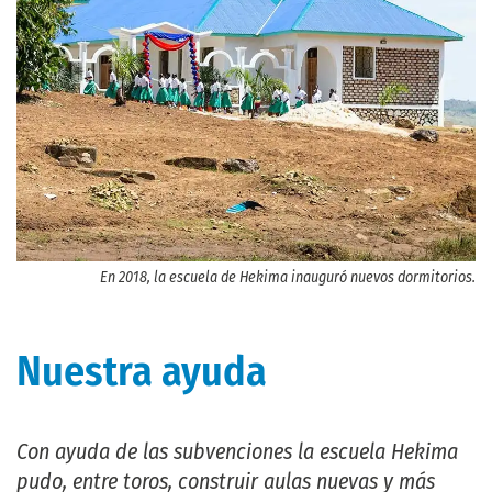
En 2018, la escuela de Hekima inauguró nuevos dormitorios.
Nuestra ayuda
Con ayuda de las subvenciones la escuela Hekima
pudo, entre toros, construir aulas nuevas y más