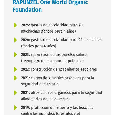
RAPUNZEL One World Organic
Foundation
2025:
gastos de escolaridad para 40
muchachas (fondos para 4 años)
2024:
gastos de escolaridad para 20 muchachas
(fondos para 4 años)
2023:
reparación de los paneles solares
(reemplazo del inversor de potencia)
2022:
construcción de 12 sanitarios escolares
2021:
cultivo de girasoles orgánicos para la
seguridad alimentaria
2021:
otros cultivos orgánicos para la seguridad
alimentarias de las alumnas
2019:
protección de la tierra y los bosques
contra los incendios forestales y el