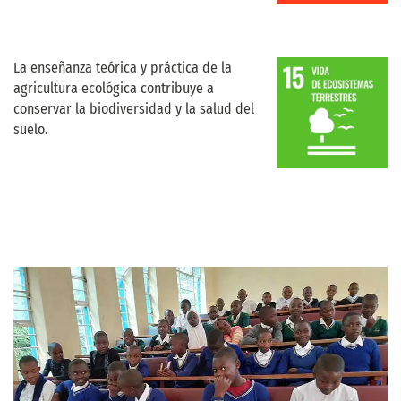
La enseñanza teórica y práctica de la
agricultura ecológica contribuye a
conservar la biodiversidad y la salud del
suelo.