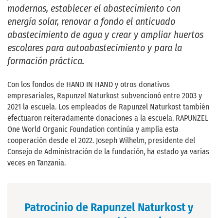
modernas, establecer el abastecimiento con
energía solar, renovar a fondo el anticuado
abastecimiento de agua y crear y ampliar huertos
escolares para autoabastecimiento y para la
formación práctica.
Con los fondos de HAND IN HAND y otros donativos
empresariales, Rapunzel Naturkost subvencionó entre 2003 y
2021 la escuela. Los empleados de Rapunzel Naturkost también
efectuaron reiteradamente donaciones a la escuela. RAPUNZEL
One World Organic Foundation continúa y amplía esta
cooperación desde el 2022. Joseph Wilhelm, presidente del
Consejo de Administración de la fundación, ha estado ya varias
veces en Tanzania.
Patrocinio de Rapunzel Naturkost y