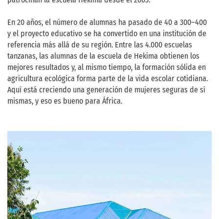
En 20 años, el número de alumnas ha pasado de 40 a 300–400
y el proyecto educativo se ha convertido en una institución de
referencia más allá de su región. Entre las 4.000 escuelas
tanzanas, las alumnas de la escuela de Hekima obtienen los
mejores resultados y, al mismo tiempo, la formación sólida en
agricultura ecológica forma parte de la vida escolar cotidiana.
Aquí está creciendo una generación de mujeres seguras de sí
mismas, y eso es bueno para África.